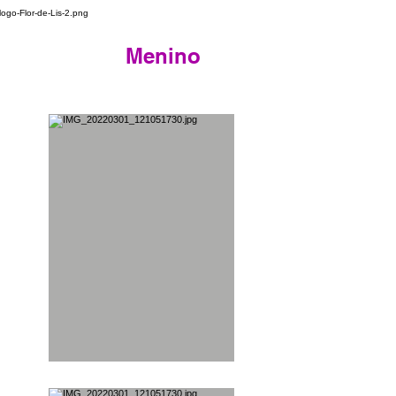
Menino